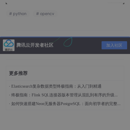
# python
# opencv
腾讯云开发者社区
加入社区
更多推荐
·
Elasticsearch复杂数据类型终极指南：从入门到精通
·
终极指南：Flink SQL连接器版本管理从混乱到有序的升级之路
·
如何快速搭建Neon无服务器PostgreSQL：面向初学者的完整指南