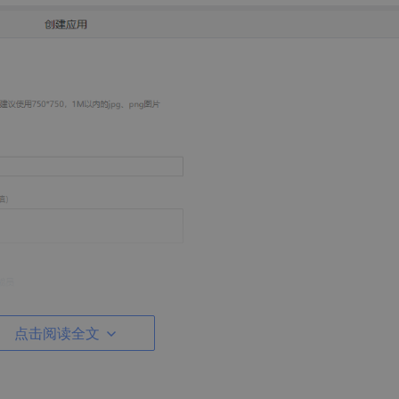
点击阅读全文