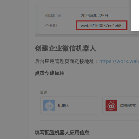
创建企业微信机器人
后台应用管理页面链接地址：
https://work.we
点击创建应用
填写配置机器人应用信息