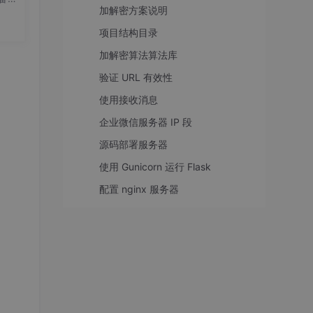
加解密方案说明
on
要
项目结构目录
20.
加解密算法算法库
验证 URL 有效性
使用接收消息
企业微信服务器 IP 段
源码部署服务器
使用 Gunicorn 运行 Flask
配置 nginx 服务器