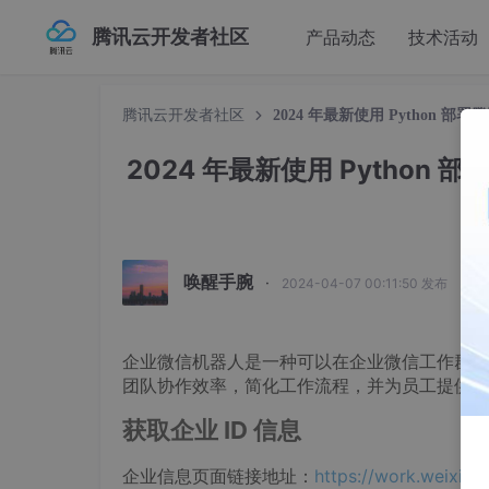
腾讯云开发者社区
产品动态
技术活动
腾讯云开发者社区
2024 年最新使用 Python
2024 年最新使用 Pytho
唤醒手腕
·
2024-04-07 00:11:50 发布
企业微信机器人是一种可以在企业微信工作群中
团队协作效率，简化工作流程，并为员工提供更
获取企业 ID 信息
企业信息页面链接地址：
https://work.weixin