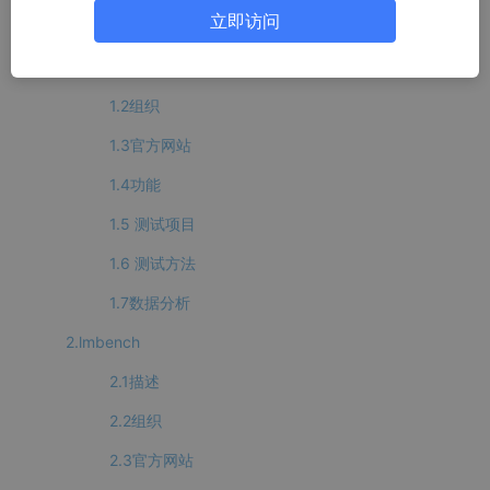
立即访问
1.SPECCPU2006
1.1描述
1.2组织
1.3官方网站
1.4功能
1.5 测试项目
1.6 测试方法
1.7数据分析
2.lmbench
2.1描述
2.2组织
2.3官方网站