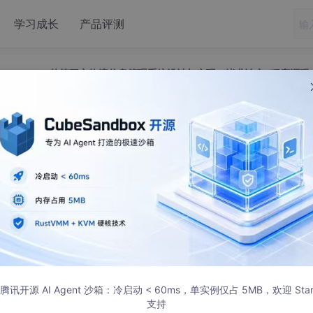
学习成长
产品评测
SSM+bootstrap的第三方物流信息管理系统设计与实现（毕业论文+程序源码
SSM+bootstrap的第三方物流信息管理系
+程序源码）——物流信息管理系统
6 发布
rap的第三方物流信息管理系统设计与实现（毕
腾讯开源 AI Agent 沙箱：冷启动 < 60ms，单实例仅占 5MB，欢迎 Sta
otstrap的第三方物流信息管理系统设计与实现，文章末尾附有本
支持