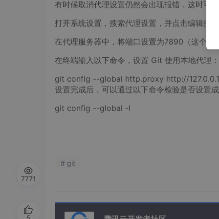
有时候取消代理设置仍然会出现报错，这时可以
打开系统设置，搜索代理设置，并点击编辑按钮
在代理服务器中，将端口设置为7890（这个
在终端输入以下命令，设置 Git 使用本地代理
git config --global http.proxy http://127.0.0
设置完成后，可以通过以下命令检验是否设置成
git config --global -l
# git
7771
5