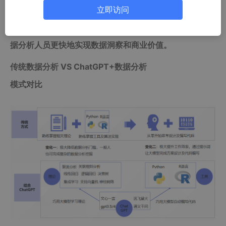
提升了数据分析的效率和准确性。无论是数据清洗、特征
立即访问
工程还是建模预测，ChatGPT都能提供智能建议，助力数
据分析人员更快地实现数据洞察和商业价值。
传统数据分析 VS ChatGPT+数据分析
模式对比