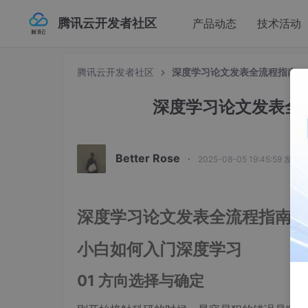
腾讯云开发者社区
产品动态
技术活动
腾讯云开发者社区
深度学习论文发表全流程指南（
深度学习论文发表全
Better Rose
·
2025-08-05 19:45:59 发布
深度学习论文发表全流程指南
小白如何入门深度学习
01 方向选择与确定