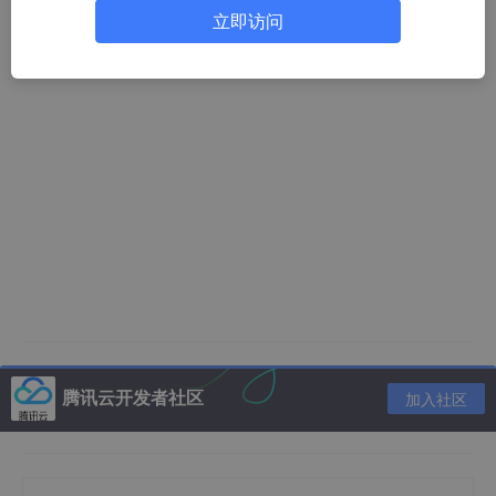
立即访问
腾讯云开发者社区
加入社区