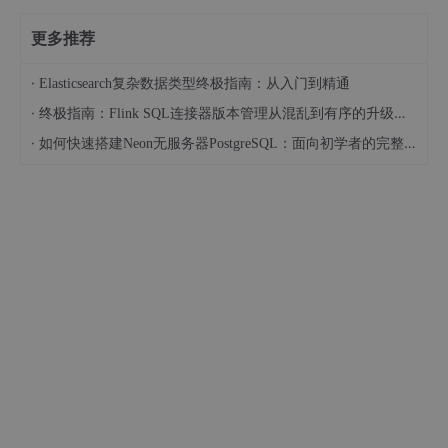
更多推荐
·
Elasticsearch复杂数据类型终极指南：从入门到精通
·
终极指南：Flink SQL连接器版本管理从混乱到有序的升级之路
·
如何快速搭建Neon无服务器PostgreSQL：面向初学者的完整指南