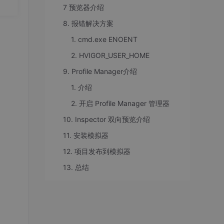
要
7 预览器介绍
20.
8. 报错解决方案
1. cmd.exe ENOENT
2. HVIGOR_USER_HOME
9. Profile Manager介绍
1. 介绍
2. 开启 Profile Manager 管理器
10. Inspector 双向预览介绍
11. 安装模拟器
12. 项目发布到模拟器
13. 总结