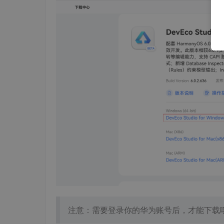
注意：需要登录你的华为账号后，才能下载