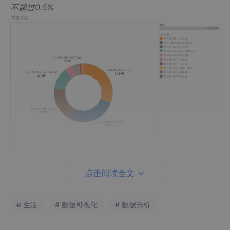
不超过0.5%
点击阅读全文
整体营收受20年疫情影响较大，疫情结束后也没有很好的
# 生活
# 数据可视化
# 数据分析
恢复

公司营收自19年12月走高后，至20年1月持续下滑，直