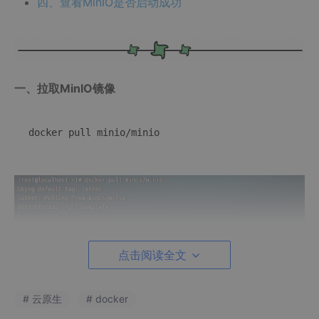
四、查看MinIO是否启动成功
一、拉取MinIO镜像
点击阅读全文
# 云原生
# docker