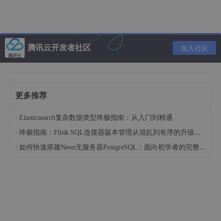
腾讯云开发者社区
加入社区
更多推荐
·
Elasticsearch复杂数据类型终极指南：从入门到精通
·
终极指南：Flink SQL连接器版本管理从混乱到有序的升级之路
·
如何快速搭建Neon无服务器PostgreSQL：面向初学者的完整指南