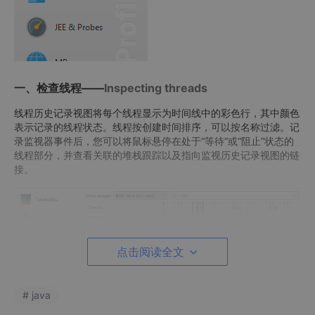
一、检查线程——
Inspecting threads
线程历史记录视图将每个线程显示为时间线中的彩色行，其中颜色
表示记录的线程状态。线程按创建时间排序，可以按名称过滤。记
录监视器事件后，您可以将鼠标悬停在处于“等待”或“阻止”状态的
线程部分，并查看关联的堆栈跟踪以及指向监视历史记录视图的链
接。
点击阅读全文
# java