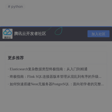
# python
腾讯云开发者社区
加入社区
更多推荐
·
Elasticsearch复杂数据类型终极指南：从入门到精通
·
终极指南：Flink SQL连接器版本管理从混乱到有序的升级之路
·
如何快速搭建Neon无服务器PostgreSQL：面向初学者的完整指南