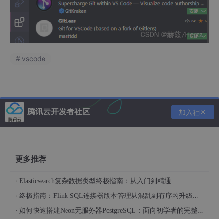
# vscode
腾讯云开发者社区
加入社区
更多推荐
·
Elasticsearch复杂数据类型终极指南：从入门到精通
·
终极指南：Flink SQL连接器版本管理从混乱到有序的升级之路
·
如何快速搭建Neon无服务器PostgreSQL：面向初学者的完整指南