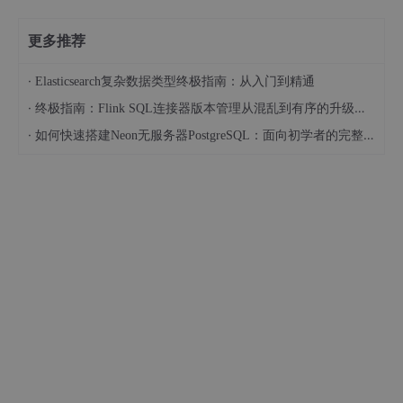
更多推荐
·
Elasticsearch复杂数据类型终极指南：从入门到精通
·
终极指南：Flink SQL连接器版本管理从混乱到有序的升级之路
·
如何快速搭建Neon无服务器PostgreSQL：面向初学者的完整指南