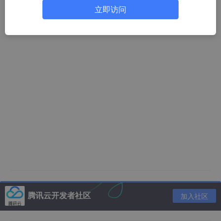
立即访问
腾讯云开发者社区
加入社区