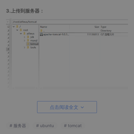
3.上传到服务器：
0x02.安装
点击阅读全文
1.解压tomcat压缩文件：
# 服务器
# ubuntu
# tomcat
tar