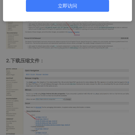
立即访问
2.下载压缩文件：