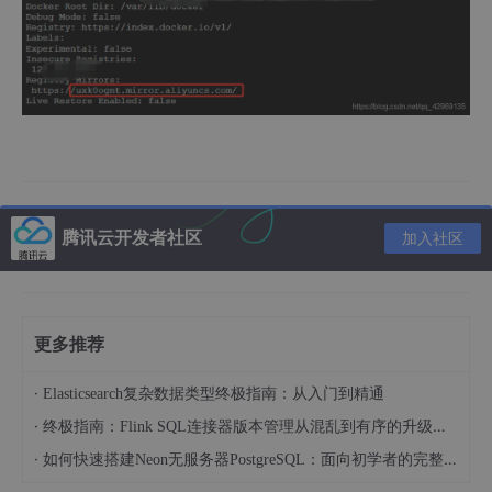
腾讯云开发者社区
加入社区
更多推荐
·
Elasticsearch复杂数据类型终极指南：从入门到精通
·
终极指南：Flink SQL连接器版本管理从混乱到有序的升级之路
·
如何快速搭建Neon无服务器PostgreSQL：面向初学者的完整指南