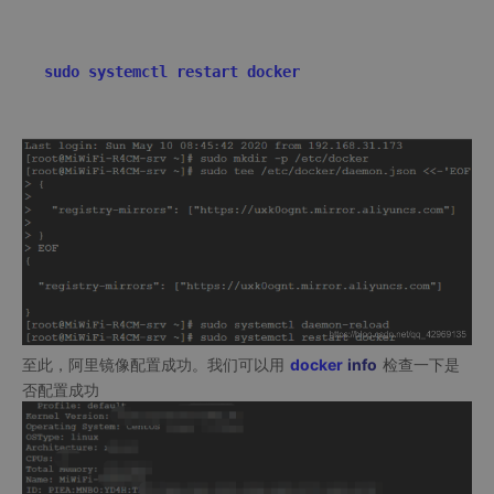
sudo systemctl restart docker
至此，阿里镜像配置成功。我们可以用
docker
info
检查一下是
否配置成功