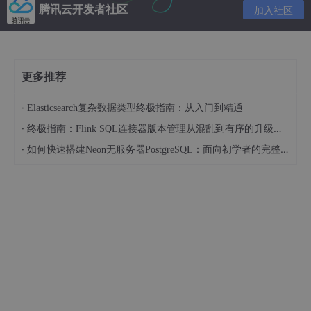
腾讯云开发者社区
加入社区
更多推荐
·
Elasticsearch复杂数据类型终极指南：从入门到精通
·
终极指南：Flink SQL连接器版本管理从混乱到有序的升级之路
·
如何快速搭建Neon无服务器PostgreSQL：面向初学者的完整指南