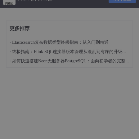
更多推荐
·
Elasticsearch复杂数据类型终极指南：从入门到精通
·
终极指南：Flink SQL连接器版本管理从混乱到有序的升级之路
·
如何快速搭建Neon无服务器PostgreSQL：面向初学者的完整指南