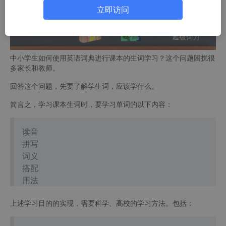
立即访问
中小学生如何使用英语词典进行课本的生词学习？这个问题困扰很
多家长和教师。
回答这个问题，先要了解学生词，应该学什么。
简言之，学习课本生词时，要学习单词的以下内容：
读音
拼写
词义
搭配
用法
上述学习目的的实现，需要科学、高校的学习方法。包括：