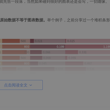
也就先告一段落，当然如果碰到很好的图表还是会写，一切随缘。
原始数据不等于图表数据。
举个例子，之前分享过一个堆积条形
点击阅读全文
数据，每列的数量级都不太一样，想呈现上图的效果就需要做一
数据处理的具体过程一起看一下。