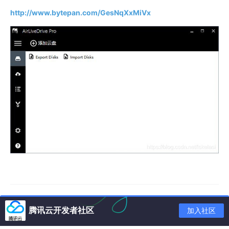
http://www.bytepan.com/GesNqXxMiVx
腾讯云开发者社区
加入社区