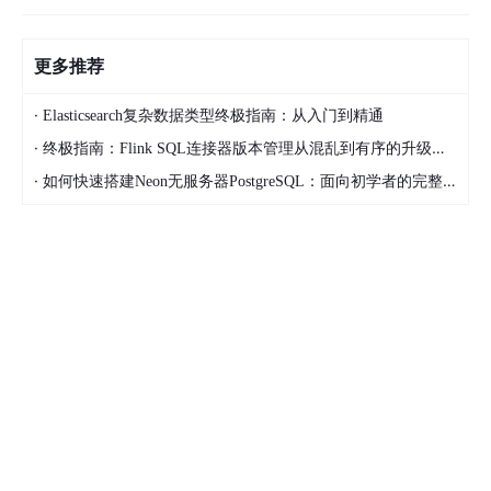
更多推荐
·
Elasticsearch复杂数据类型终极指南：从入门到精通
·
终极指南：Flink SQL连接器版本管理从混乱到有序的升级之路
·
如何快速搭建Neon无服务器PostgreSQL：面向初学者的完整指南