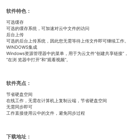
软件特色：
可选缓存
可选的缓存系统，可加速对云中文件的访问
后台上传
可选的后台上传系统，因此您无需等待上传文件即可继续工作。
WINDOWS集成
Windows资源管理器中的菜单，用于为云文件“创建共享链接”，
“在浏 览器中打开”和“观看视频”。
软件亮点：
节省硬盘空间
在线工作，无需在计算机上复制云端，节省硬盘空间
无需同步即可
工作直接使用云中的文件，避免同步过程
下载地址：