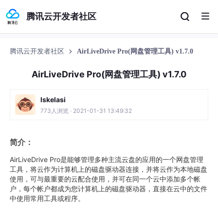
腾讯云开发者社区
腾讯云开发者社区
AirLiveDrive Pro(网盘管理工具) v1.7.0
AirLiveDrive Pro(网盘管理工具) v1.7.0
lskelasi
773人浏览 · 2021-01-31 13:49:32
简介：
AirLiveDrive Pro是能够管理多种主流云盘的应用的一个网盘管理
工具，将云作为计算机上的磁盘驱动器连接，并将云作为本地磁盘
使用，可与最重要的云配合使用，并可在同一个云中添加多个帐
户，每个帐户都成为您计算机上的磁盘驱动器，直接在云中的文件
中使用常用工具或程序。