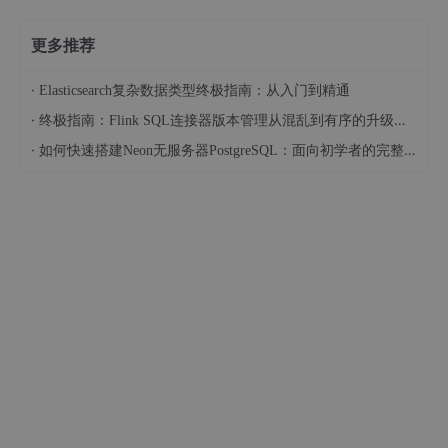
更多推荐
·
Elasticsearch复杂数据类型终极指南：从入门到精通
·
终极指南：Flink SQL连接器版本管理从混乱到有序的升级之路
·
如何快速搭建Neon无服务器PostgreSQL：面向初学者的完整指南