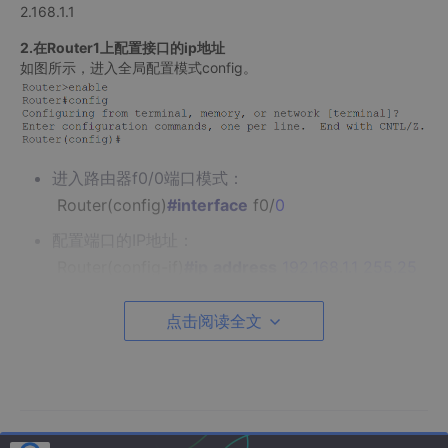
2.168.1.1
2.在Router1上配置接口的ip地址
如图所示，进入全局配置模式config。
进入路由器f0/0端口模式：
Router
(config)
#interface
f0/
0
配置端口的IP地址：
Router
(config-if)
#ip
address
192.168
.
1.1
255.25
5
.
255.0
点击阅读全文
开启该端口，使该端口转发数据：
Router
(config-if)
#no
shutdown
Router
(config-if)
#exit
同理，进入路由器s2/0端口模式设置ip
Router
(config)
#interface
serial2/
0