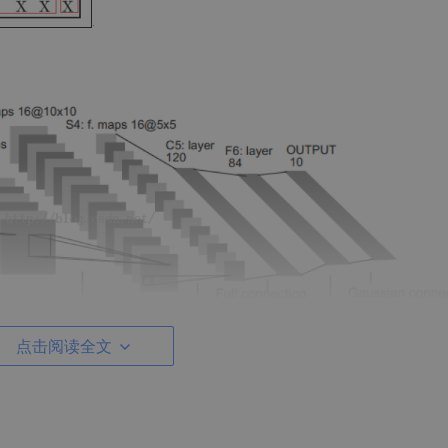
点击阅读全文