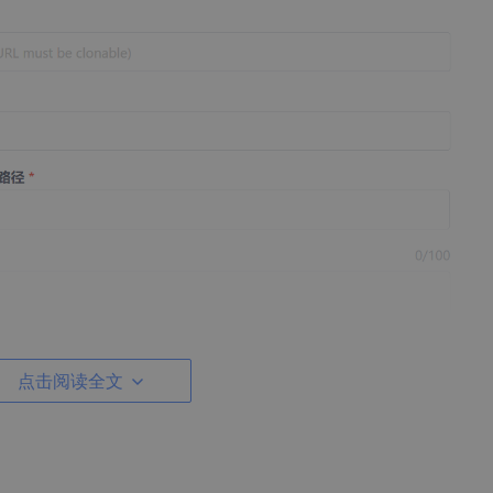
点击阅读全文