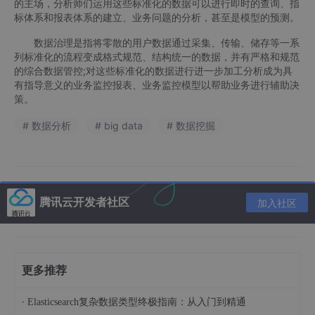
的主场，分析师们运用这些标准化的数据可以进行即时的查询、指
标体系和报表体系的建立、业务问题的分析，甚至是模型的预测。
数据治理是指将零散的用户数据通过采集、传输、储存等一系
列标准化的流程变成格式规范、结构统一的数据，并有严格和规范
的综合数据管控;对这些标准化的数据进行进一步加工分析成为具
有指导意义的业务监控报表、业务监控模型以帮助业务进行辅助决
策。
# 数据分析
# big data
# 数据挖掘
腾讯云开发者社区
加入社区
更多推荐
·
Elasticsearch复杂数据类型终极指南：从入门到精通