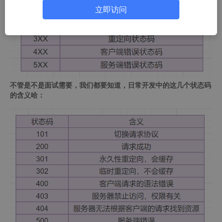
立即访问
不管是不是面试需要，我们都要知道，日常开发中的这几个状态码
的含义哈：