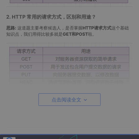
2. HTTP 常用的请求方式，区别和用途？
思路:
这道题主要考察候选人，是否掌握
HTTP请求方式
这个基础
知识点，我们用得比较多就是
GET和POST
啦。
点击阅读全文
3. 请简单说一下你了解的端口及对应的服务？