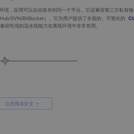
环境，应用可以自动发布到同一个平台。它还兼容第三方私有镜
GitHub/SVN/BitBucket）。它为用户提供了全面的、可视化的
CI
兼容性强的流水线能力在离线环境中非常有用。
角的平台管理，选择集群管理。
点击阅读全文