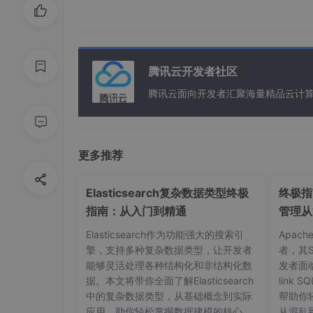
腾讯云开发者社区
腾讯云面向开发者汇聚海量精品云计
更多推荐
Elasticsearch复杂数据类型终极
终极指南
指南：从入门到精通
管理从
Elasticsearch作为功能强大的搜索引
Apac
擎，支持多种复杂数据类型，让开发者
者，其
能够灵活处理各种结构化和非结构化数
发者面
据。本文将带你全面了解Elasticsearch
link
中的复杂数据类型，从基础概念到实际
帮助你
应用，助你轻松掌握数据建模的核心技
从混乱