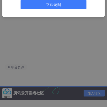
立即访问
# 综合资源
腾讯云开发者社区
加入社区