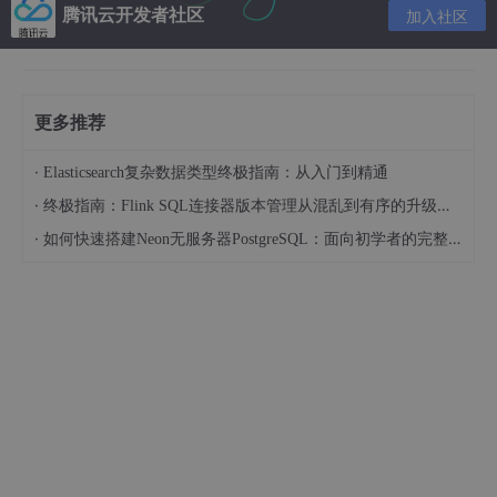
腾讯云开发者社区
加入社区
更多推荐
·
Elasticsearch复杂数据类型终极指南：从入门到精通
·
终极指南：Flink SQL连接器版本管理从混乱到有序的升级之路
·
如何快速搭建Neon无服务器PostgreSQL：面向初学者的完整指南