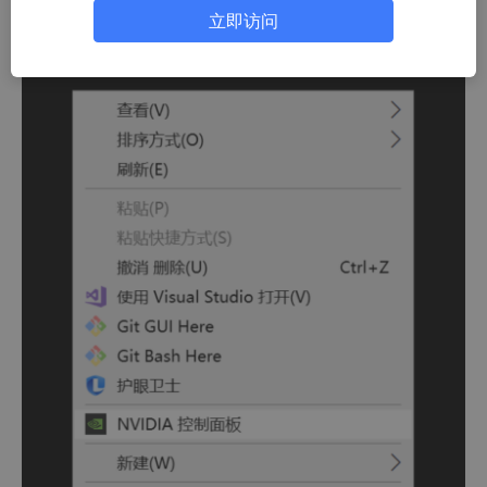
UDA版本为11.7
立即访问
在window桌面右击打开控制面板