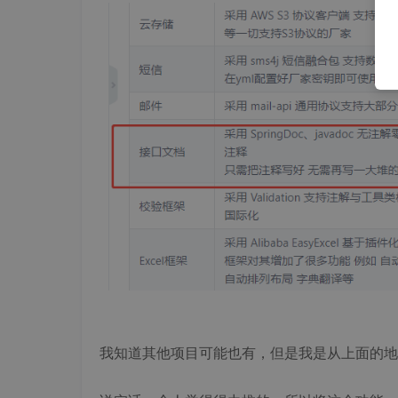
我知道其他项目可能也有，但是我是从上面的地