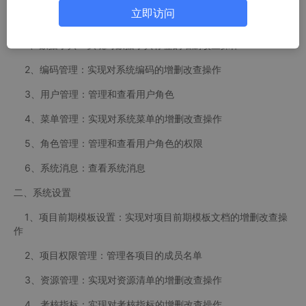
立即访问
一、系统管理
1、数据字典：实现对数据字典标签的增删改查操作
2、编码管理：实现对系统编码的增删改查操作
3、用户管理：管理和查看用户角色
4、菜单管理：实现对系统菜单的增删改查操作
5、角色管理：管理和查看用户角色的权限
6、系统消息：查看系统消息
二、系统设置
1、项目前期模板设置：实现对项目前期模板文档的增删改查操
作
2、项目权限管理：管理各项目的成员名单
3、资源管理：实现对资源清单的增删改查操作
4、考核指标：实现对考核指标的增删改查操作