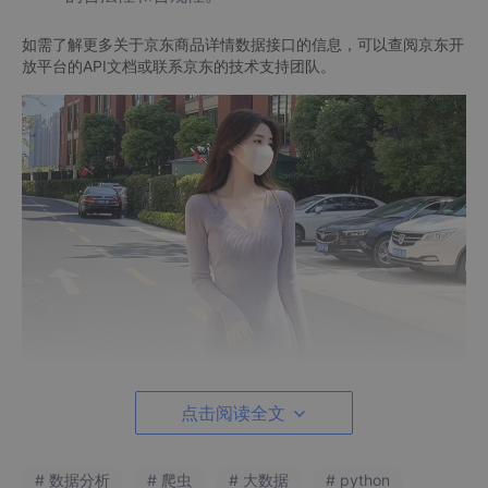
如需了解更多关于京东商品详情数据接口的信息，可以查阅京东开
放平台的API文档或联系京东的技术支持团队。
点击阅读全文
# 数据分析
# 爬虫
# 大数据
# python