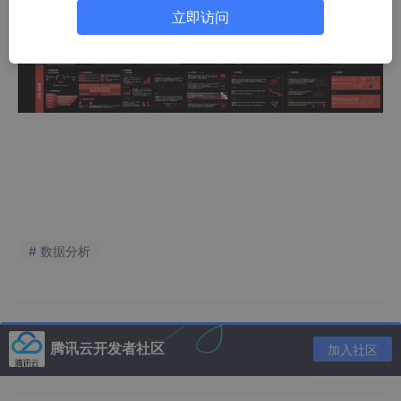
立即访问
# 数据分析
腾讯云开发者社区
加入社区