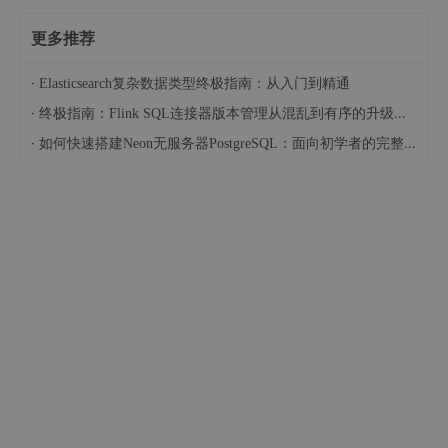
更多推荐
·
Elasticsearch复杂数据类型终极指南：从入门到精通
·
终极指南：Flink SQL连接器版本管理从混乱到有序的升级之路
·
如何快速搭建Neon无服务器PostgreSQL：面向初学者的完整指南