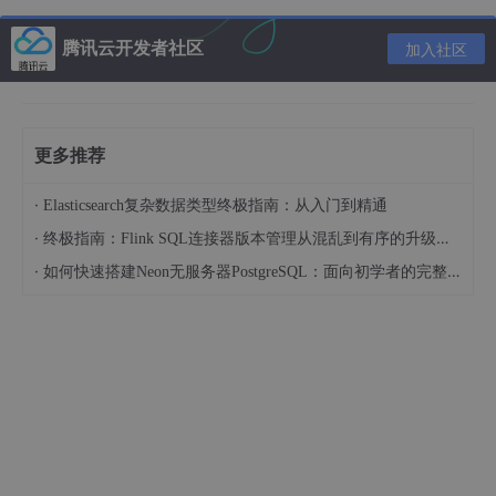
（3）Await 表达式
腾讯云开发者社区
加入社区
await
关键字只能在
async
函数内部使用。
await
等待一个 Promise，并暂停
async
函数的执行，直到 Pr
omise 被解决或拒绝，然后返回解决的值或抛出拒绝的错误。
更多推荐
await
可以使异步代码看起来和同步代码一样，但它不会阻塞整
·
Elasticsearch复杂数据类型终极指南：从入门到精通
个程序的执行。
·
终极指南：Flink SQL连接器版本管理从混乱到有序的升级之路
（4）Async/Await 的优缺点
·
如何快速搭建Neon无服务器PostgreSQL：面向初学者的完整指南
优点
代码清晰
：
async
/
await
使得异步代码更加直观和易于理解。
错误处理
：与
.then
()
.catch
()
链相比，
try
/
catch
语句可以更
容易地捕获和处理异步操作中的错误。
条件语句和循环中的使用
：在
async
函数中，可以像处理同步
操作一样，在条件语句和循环中使用
await
。