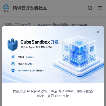
腾讯云开发者社区
腾讯云开发者社区
JavaScript异步编程的Async/Await
JavaScript异步编程的Async/Await
장숙혜
3679人浏览 · 2024-07-31 14:53:28
目录
1.对Async/Await的了解
（1）介绍
（2）Async 函数
腾讯开源 AI Agent 沙箱：冷启动 < 60ms，单实例仅占
5MB，欢迎 Star 支持
（3）Await 表达式