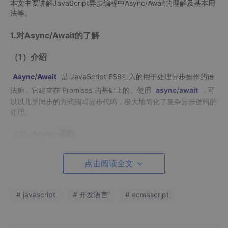
本文主要讲解JavaScript异步编程中Async/Await的理解及基本用
法等。
1.对Async/Await的了解
（1）介绍
Async
/
Await
是 JavaScript ES8引入的用于处理异步操作的语
法糖，它建立在 Promises 的基础上的。使用
async
/
await
，可
以以几乎同步的方式编写异步代码，极大地简化了复杂异步逻辑的
处理。
（2）Async 函数
async
关键字用于声明一个异步函数，这样的函数会隐式地返回
点击阅读全文
一个 Promise。
可以在函数内部使用
await
表达式来等待异步操作的完成。
# javascript
# 开发语言
# ecmascript
如果没有显式地返回一个值，
async
函数将返回一个解析为
undefined
的 Promise。