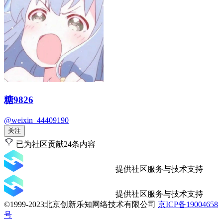
糖9826
@weixin_44409190
关注
已为社区贡献24条内容
提供社区服务与技术支持
提供社区服务与技术支持
©1999-2023北京创新乐知网络技术有限公司
京ICP备19004658
号