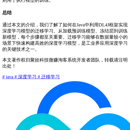
则用于执行模型的训练。
总结
通过本文的介绍，我们了解了如何在Java中利用DL4J框架实现
深度学习模型的迁移学习。从加载预训练模型、冻结层到训练
新模型，每个步骤都至关重要。迁移学习能够在数据量较小的
场景下快速构建高效的深度学习模型，是工业界应用深度学习
的关键技术之一。
本文著作权归聚娃科技微赚淘客系统开发者团队，转载请注明
出处！
# java
# 深度学习
# 迁移学习