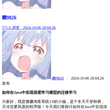
糖9826
571人浏览 · 2024-10-06 20:04:26
糖9826
·
2024-10-06 20:04:26
发布
如何在Java中实现深度学习模型的迁移学习
大家好，我是微赚淘客系统3.0的小编，是个冬天不穿秋裤，
天冷也要风度的程序猿！今天我们将探讨如何在Java中实现深