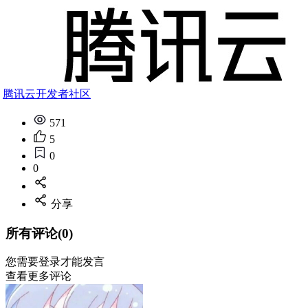
腾讯云开发者社区
571
5
0
0
分享
所有评论(0)
您需要
登录
才能发言
查看更多评论