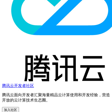
腾讯云开发者社区
腾讯云面向开发者汇聚海量精品云计算使用和开发经验，营造
开放的云计算技术生态圈。
加入社区