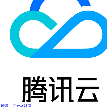
腾讯云开发者社区