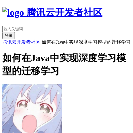
腾讯云开发者社区
登录
腾讯云开发者社区
如何在Java中实现深度学习模型的迁移学习
如何在Java中实现深度学习模
型的迁移学习