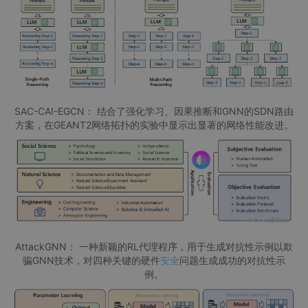
SAC-CAI-EGCN： 结合了强化学习、因果推断和GNN的SDN路由
方案，在GEANT2网络拓扑的实验中显示出显著的网络性能改进。
AttackGNN： 一种新颖的RL代理程序，用于生成对抗性示例以欺
骗GNN技术，对四种关键的硬件
安全
问题生成成功的对抗性示
例。