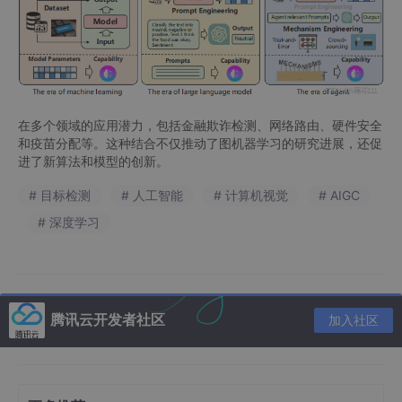
在多个领域的应用潜力，包括金融欺诈检测、网络路由、硬件安全
和疫苗分配等。这种结合不仅推动了图机器学习的研究进展，还促
进了新算法和模型的创新。
# 目标检测
# 人工智能
# 计算机视觉
# AIGC
# 深度学习
腾讯云开发者社区
加入社区