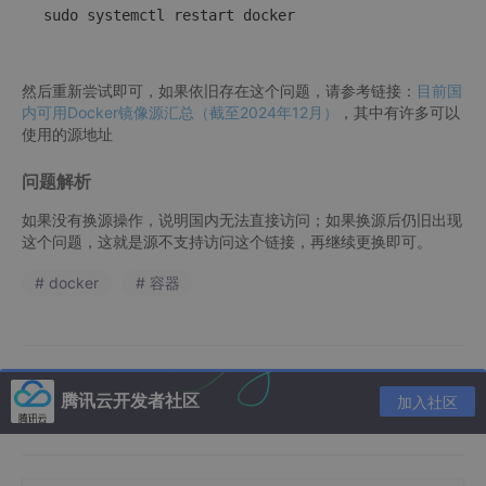
sudo 
system
然后重新尝试即可，如果依旧存在这个问题，请参考链接：
目前国
内可用Docker镜像源汇总（截至2024年12月）
，其中有许多可以
使用的源地址
问题解析
如果没有换源操作，说明国内无法直接访问；如果换源后仍旧出现
这个问题，这就是源不支持访问这个链接，再继续更换即可。
# docker
# 容器
腾讯云开发者社区
加入社区