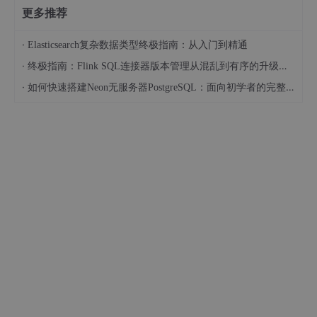
更多推荐
·
Elasticsearch复杂数据类型终极指南：从入门到精通
·
终极指南：Flink SQL连接器版本管理从混乱到有序的升级之路
·
如何快速搭建Neon无服务器PostgreSQL：面向初学者的完整指南