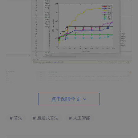
点击阅读全文
# 算法
# 启发式算法
# 人工智能