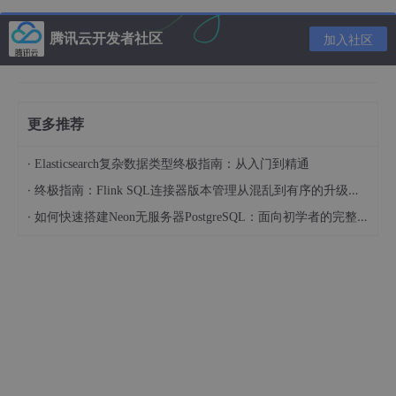
腾讯云开发者社区
加入社区
更多推荐
·
Elasticsearch复杂数据类型终极指南：从入门到精通
·
终极指南：Flink SQL连接器版本管理从混乱到有序的升级之路
·
如何快速搭建Neon无服务器PostgreSQL：面向初学者的完整指南