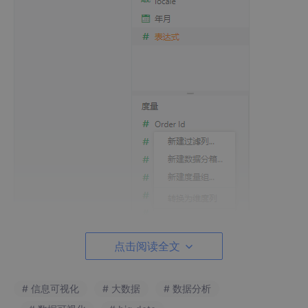
点击阅读全文
# 信息可视化
# 大数据
# 数据分析