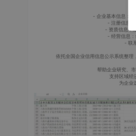
数
- 企业基本信息：
- 注册信息
- 资质信息
- 经营信息
- 
依托全国企业信用信息公示系统整理
帮助企业研究、
支持区域经
为企业