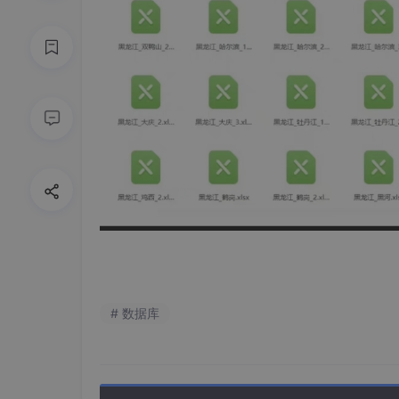
# 数据库