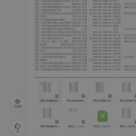
700
3