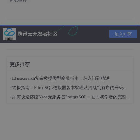
腾讯云开发者社区
加入社区
更多推荐
·
Elasticsearch复杂数据类型终极指南：从入门到精通
·
终极指南：Flink SQL连接器版本管理从混乱到有序的升级之路
·
如何快速搭建Neon无服务器PostgreSQL：面向初学者的完整指南