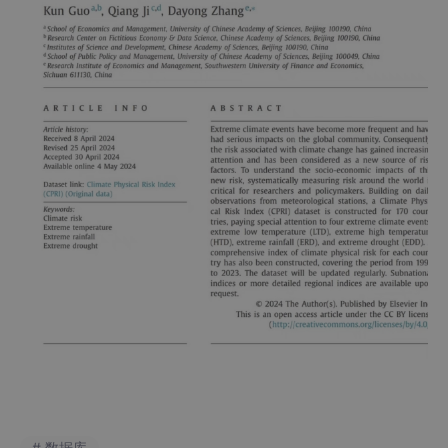
# 数据库