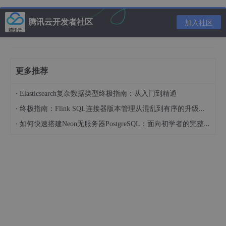
腾讯云开发者社区
加入社区
更多推荐
·
Elasticsearch复杂数据类型终极指南：从入门到精通
·
终极指南：Flink SQL连接器版本管理从混乱到有序的升级之路
·
如何快速搭建Neon无服务器PostgreSQL：面向初学者的完整指南