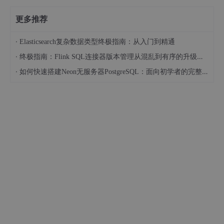
更多推荐
·
Elasticsearch复杂数据类型终极指南：从入门到精通
·
终极指南：Flink SQL连接器版本管理从混乱到有序的升级之路
·
如何快速搭建Neon无服务器PostgreSQL：面向初学者的完整指南