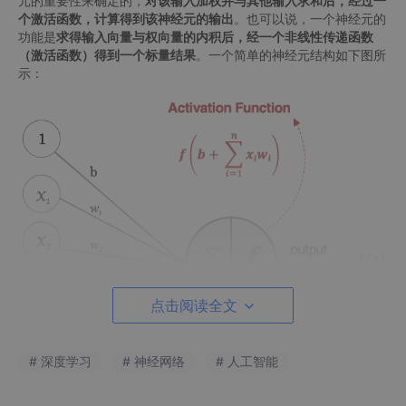
元的重要性来确定的，
对该输入加权并与其他输入求和后，经过一
个激活函数，计算得到该神经元的输出
。也可以说，一个神经元的
功能是
求得输入向量与权向量的内积后，经一个非线性传递函数
（激活函数）得到一个标量结果
。一个简单的神经元结构如下图所
示：
点击阅读全文
# 深度学习
# 神经网络
# 人工智能