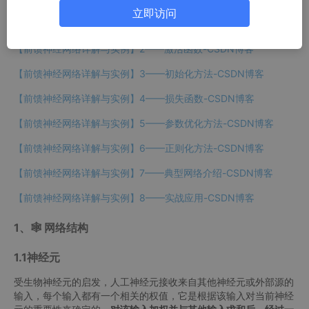
立即访问
【前馈神经网络详解与实例】1——网络结构-CSDN博客
【前馈神经网络详解与实例】2——激活函数-CSDN博客
【前馈神经网络详解与实例】3——初始化方法-CSDN博客
【前馈神经网络详解与实例】4——损失函数-CSDN博客
【前馈神经网络详解与实例】5——参数优化方法-CSDN博客
【前馈神经网络详解与实例】6——正则化方法-CSDN博客
【前馈神经网络详解与实例】7——典型网络介绍-CSDN博客
【前馈神经网络详解与实例】8——实战应用-CSDN博客
1、🕸 网络结构
1.1神经元
受生物神经元的启发，人工神经元接收来自其他神经元或外部源的
输入，每个输入都有一个相关的权值，它是根据该输入对当前神经